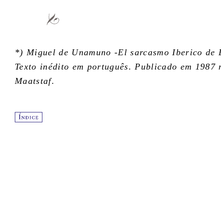
*) Miguel de Unamuno -El sarcasmo Iberico de 
Texto inédito em português. Publicado em 1987 n
Maatstaf.